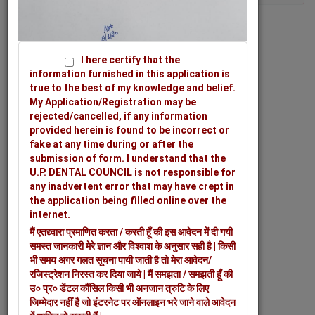
I here certify that the
information furnished in this application is
true to the best of my knowledge and belief.
My Application/Registration may be
rejected/cancelled, if any information
provided herein is found to be incorrect or
fake at any time during or after the
submission of form. I understand that the
U.P. DENTAL COUNCIL is not responsible for
any inadvertent error that may have crept in
the application being filled online over the
internet.
मैं एतद्द्वारा प्रमाणित करता / करती हूँ की इस आवेदन में दी गयी
समस्त जानकारी मेरे ज्ञान और विश्वाश के अनुसार सही है | किसी
भी समय अगर गलत सूचना पायी जाती है तो मेरा आवेदन/
रजिस्ट्रेशन निरस्त कर दिया जाये | मैं समझता / समझती हूँ की
उ० प्र० डेंटल कौंसिल किसी भी अनजान त्रुटि के लिए
जिम्मेदार नहीं है जो इंटरनेट पर ऑनलाइन भरे जाने वाले आवेदन